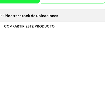
Mostrar stock de ubicaciones
COMPARTIR ESTE PRODUCTO