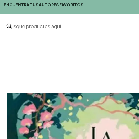
ENCUENTRA TUS AUTORES FAVORITOS