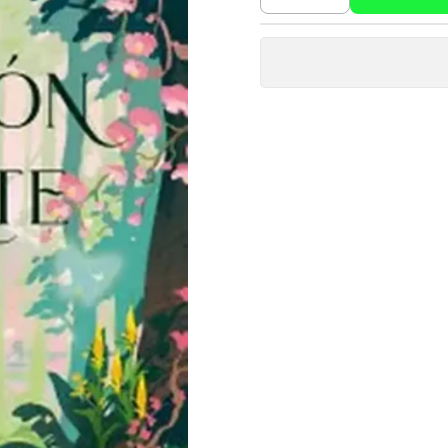
Cantidad