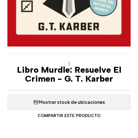
|
Libro Murdle: Resuelve El
Crimen - G. T. Karber
Mostrar stock de ubicaciones
COMPARTIR ESTE PRODUCTO