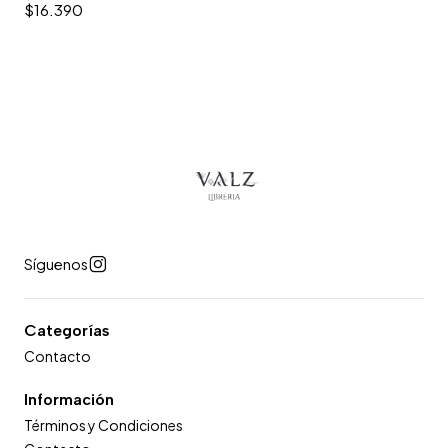
$16.390
Síguenos
Categorías
Contacto
Información
Términos y Condiciones