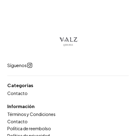
Síguenos
Categorías
Contacto
Información
Términos y Condiciones
Contacto
Política de reembolso
Política de privacidad