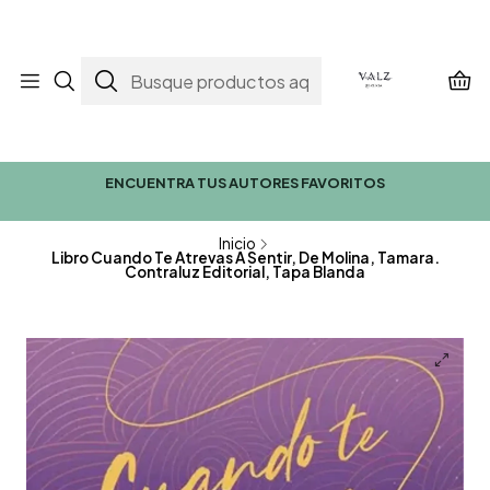
ENCUENTRA TUS AUTORES FAVORITOS
Inicio
Libro Cuando Te Atrevas A Sentir, De Molina, Tamara.
Contraluz Editorial, Tapa Blanda