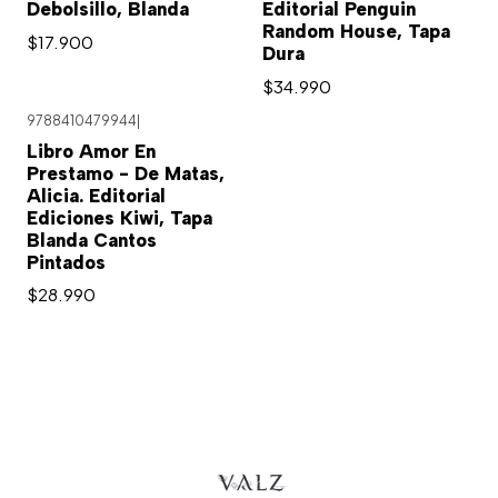
Debolsillo, Blanda
Editorial Penguin
Random House, Tapa
$17.900
Dura
$34.990
9788410479944
|
Libro Amor En
Prestamo - De Matas,
Alicia. Editorial
Ediciones Kiwi, Tapa
Blanda Cantos
Pintados
$28.990