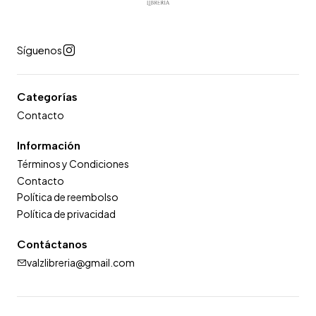
Síguenos
Categorías
Contacto
Información
Términos y Condiciones
Contacto
Política de reembolso
Política de privacidad
Contáctanos
valzlibreria@gmail.com