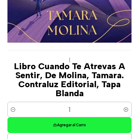
|
Libro Cuando Te Atrevas A
Sentir, De Molina, Tamara.
Contraluz Editorial, Tapa
Blanda
Cantidad
Agregar al Carro