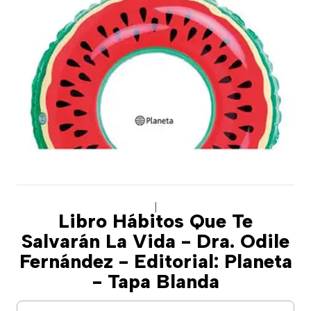
|
Libro Hábitos Que Te
Salvarán La Vida - Dra. Odile
Fernández - Editorial: Planeta
- Tapa Blanda