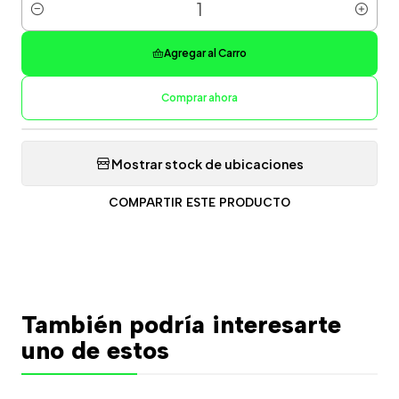
Cantidad
Agregar al Carro
Comprar ahora
Mostrar stock de ubicaciones
COMPARTIR ESTE PRODUCTO
También podría interesarte
uno de estos