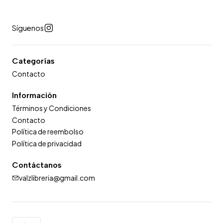
Síguenos
Categorías
Contacto
Información
Términos y Condiciones
Contacto
Política de reembolso
Política de privacidad
Contáctanos
valzlibreria@gmail.com