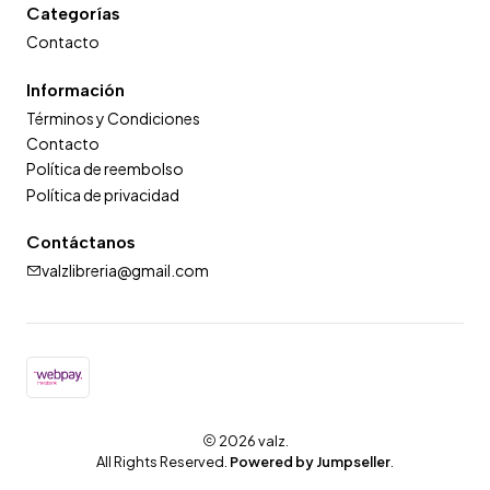
Categorías
Contacto
Información
Términos y Condiciones
Contacto
Política de reembolso
Política de privacidad
Contáctanos
valzlibreria@gmail.com
2026 valz.
All Rights Reserved.
Powered by Jumpseller
.