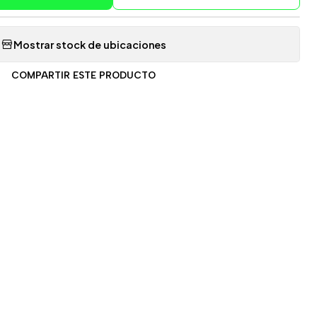
Mostrar stock de ubicaciones
COMPARTIR ESTE PRODUCTO