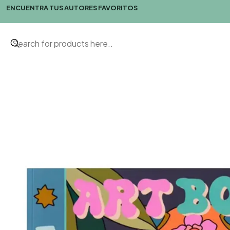
ENCUENTRA TUS AUTORES FAVORITOS