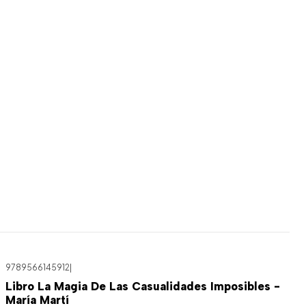
9789566145912
|
Libro La Magia De Las Casualidades Imposibles -
María Martí