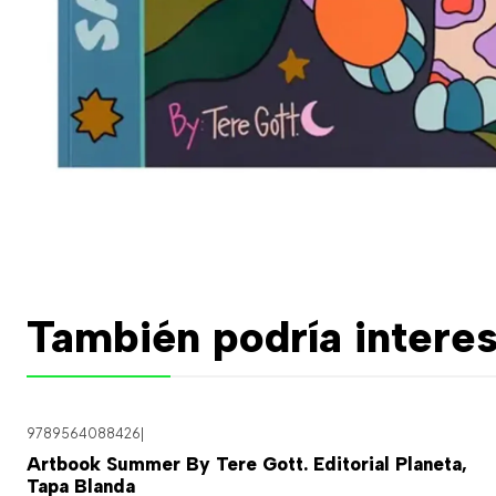
También podría interes
9789564088426
|
Artbook Summer By Tere Gott. Editorial Planeta,
Tapa Blanda