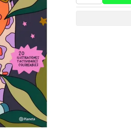
Cantidad