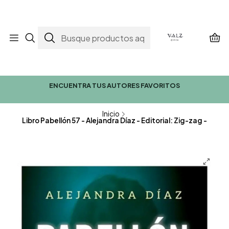
ENCUENTRA TUS AUTORES FAVORITOS
Inicio
Libro Pabellón 57 - Alejandra Díaz - Editorial: Zig-zag -