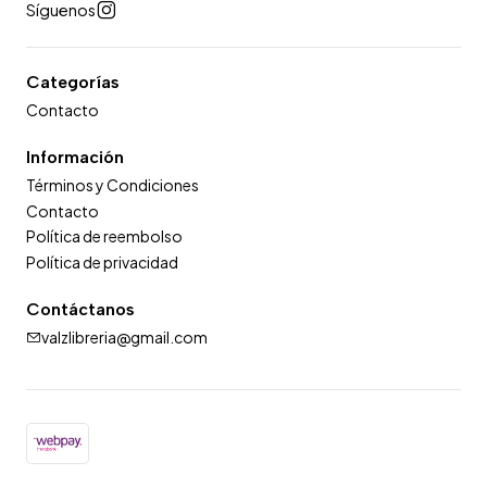
Síguenos
Categorías
Contacto
Información
Términos y Condiciones
Contacto
Política de reembolso
Política de privacidad
Contáctanos
valzlibreria@gmail.com