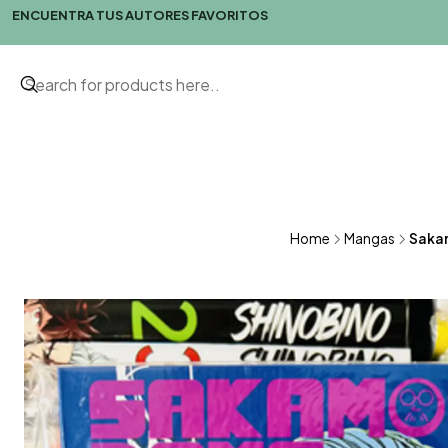
ENCUENTRA TUS AUTORES FAVORITOS
Home
Mangas
Sakam