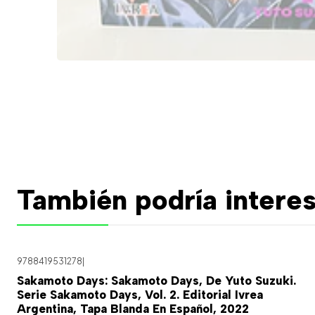
También podría interes
9788419531278
|
Sakamoto Days: Sakamoto Days, De Yuto Suzuki.
Serie Sakamoto Days, Vol. 2. Editorial Ivrea
Argentina, Tapa Blanda En Español, 2022