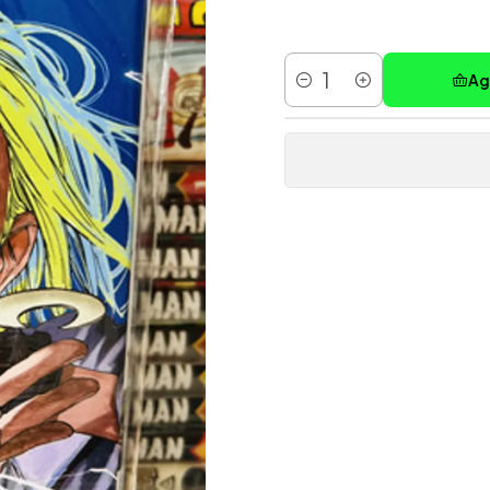
Ag
Cantidad