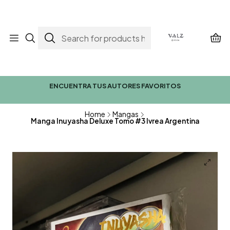
ENCUENTRA TUS AUTORES FAVORITOS
Home
Mangas
Manga Inuyasha Deluxe Tomo #3 Ivrea Argentina