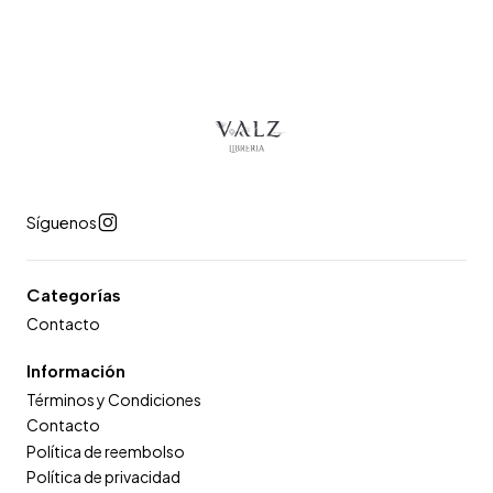
Síguenos
Categorías
Contacto
Información
Términos y Condiciones
Contacto
Política de reembolso
Política de privacidad