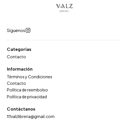
Síguenos
Categorías
Contacto
Información
Términos y Condiciones
Contacto
Política de reembolso
Política de privacidad
Contáctanos
valzlibreria@gmail.com