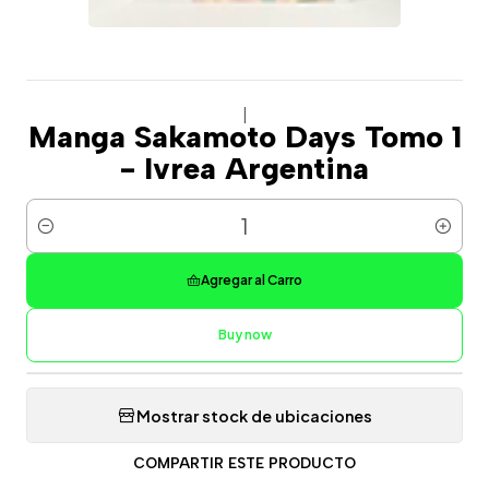
|
Manga Sakamoto Days Tomo 1
- Ivrea Argentina
Cantidad
Agregar al Carro
Buy now
Mostrar stock de ubicaciones
COMPARTIR ESTE PRODUCTO