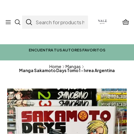
ENCUENTRA TUS AUTORES FAVORITOS
Home
Mangas
Manga Sakamoto Days Tomo 1 - Ivrea Argentina