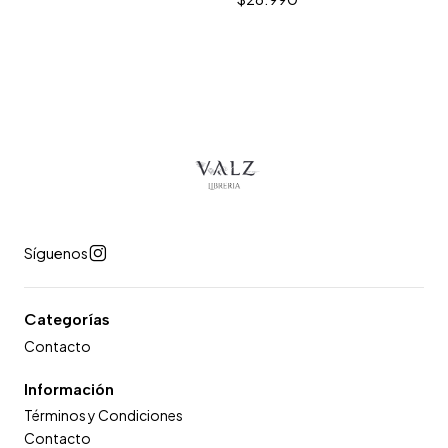
Síguenos
Categorías
Contacto
Información
Términos y Condiciones
Contacto