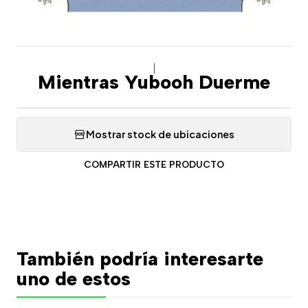
|
Mientras Yubooh Duerme
Mostrar stock de ubicaciones
COMPARTIR ESTE PRODUCTO
También podría interesarte
uno de estos