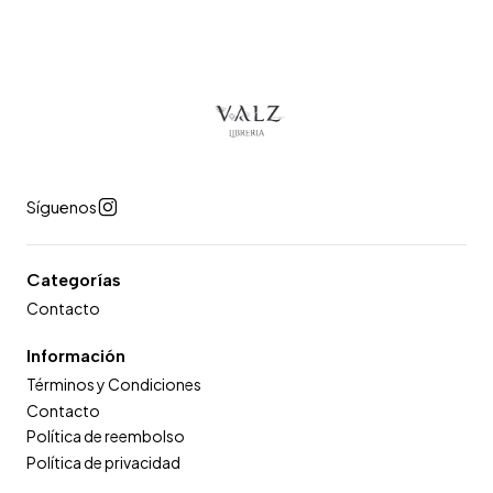
Síguenos
Categorías
Contacto
Información
Términos y Condiciones
Contacto
Política de reembolso
Política de privacidad