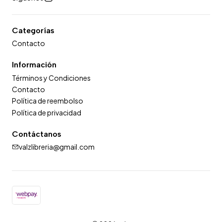
Categorías
Contacto
Información
Términos y Condiciones
Contacto
Política de reembolso
Política de privacidad
Contáctanos
valzlibreria@gmail.com