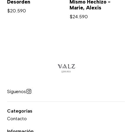
Desorden
Mismo Hechizo -
Marie, Alexis
$20.590
$24.590
Síguenos
Categorías
Contacto
Información