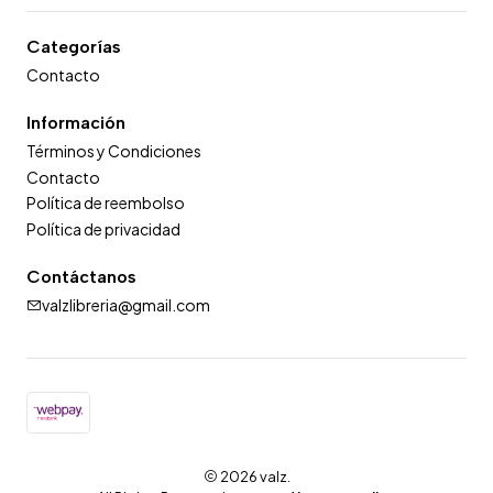
Categorías
Contacto
Información
Términos y Condiciones
Contacto
Política de reembolso
Política de privacidad
Contáctanos
valzlibreria@gmail.com
2026 valz.