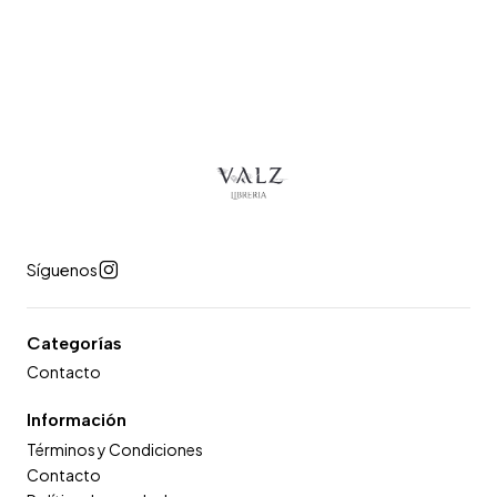
Síguenos
Categorías
Contacto
Información
Términos y Condiciones
Contacto