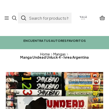
ENCUENTRA TUS AUTORES FAVORITOS
Home
Mangas
Manga Undead Unluck 4 - Ivrea Argentina