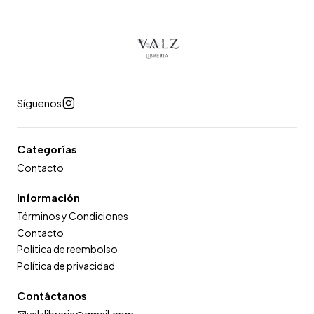
Síguenos
Categorías
Contacto
Información
Términos y Condiciones
Contacto
Política de reembolso
Política de privacidad
Contáctanos
valzlibreria@gmail.com