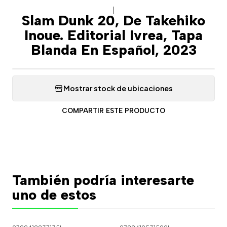
|
Slam Dunk 20, De Takehiko
Inoue. Editorial Ivrea, Tapa
Blanda En Español, 2023
Mostrar stock de ubicaciones
COMPARTIR ESTE PRODUCTO
También podría interesarte
uno de estos