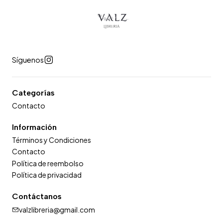
Síguenos
Categorías
Contacto
Información
Términos y Condiciones
Contacto
Política de reembolso
Política de privacidad
Contáctanos
valzlibreria@gmail.com