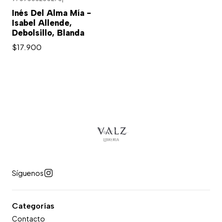
Inés Del Alma Mía -
Isabel Allende,
Debolsillo, Blanda
$17.900
Síguenos
Categorías
Contacto