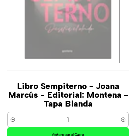
|
Libro Sempiterno - Joana
Marcús - Editorial: Montena -
Tapa Blanda
Cantidad
Agregar al Carro