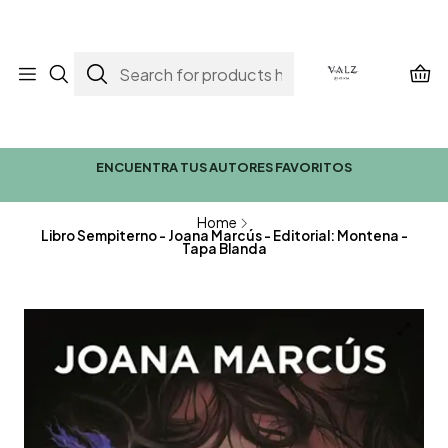
ENCUENTRA TUS AUTORES FAVORITOS
Home
Libro Sempiterno - Joana Marcús - Editorial: Montena -
Tapa Blanda