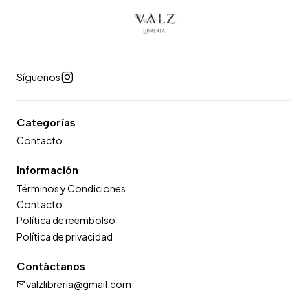
Síguenos
Categorías
Contacto
Información
Términos y Condiciones
Contacto
Política de reembolso
Política de privacidad
Contáctanos
valzlibreria@gmail.com