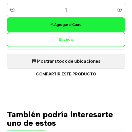
Cantidad
Agregar al Carro
Buy now
Mostrar stock de ubicaciones
COMPARTIR ESTE PRODUCTO
También podría interesarte
uno de estos