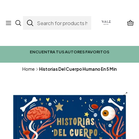
ENCUENTRA TUS AUTORES FAVORITOS
Home
Historias Del Cuerpo Humano En 5 Min