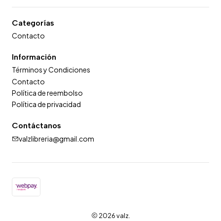
Categorías
Contacto
Información
Términos y Condiciones
Contacto
Política de reembolso
Política de privacidad
Contáctanos
valzlibreria@gmail.com
2026 valz.