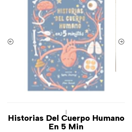
|
Historias Del Cuerpo Humano
En 5 Min