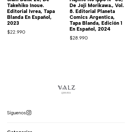
Takehiko Inoue.
De Joji Morikawa., Vol.
Editorial Ivrea, Tapa
8. Editorial Planeta
Blanda En Español,
Comics Argentica,
2023
Tapa Blanda, Edición 1
En Español, 2024
$22.990
$28.990
Síguenos