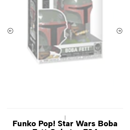
|
Funko Pop! Star Wars Boba