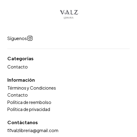
Síguenos
Categorías
Contacto
Información
Términos y Condiciones
Contacto
Política de reembolso
Política de privacidad
Contáctanos
valzlibreria@gmail.com