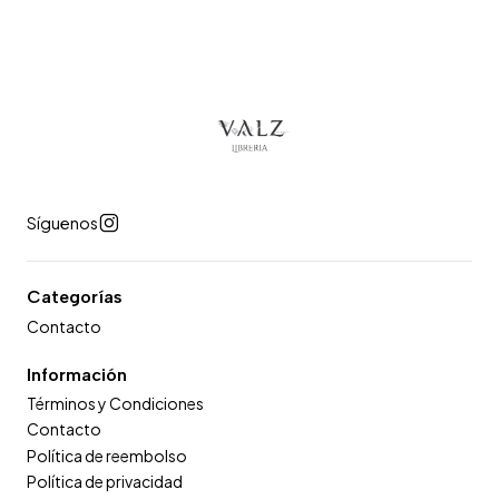
Síguenos
Categorías
Contacto
Información
Términos y Condiciones
Contacto
Política de reembolso
Política de privacidad