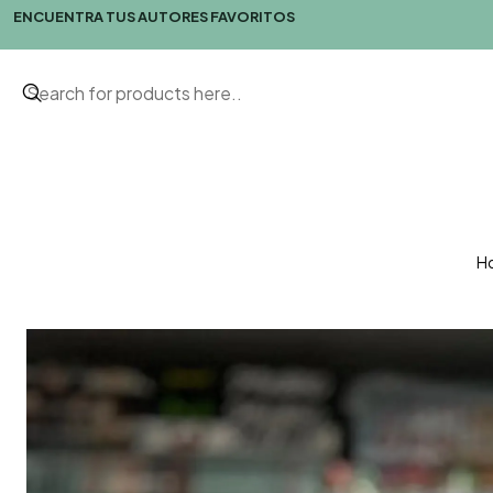
ENCUENTRA TUS AUTORES FAVORITOS
H