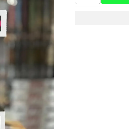
Cantidad