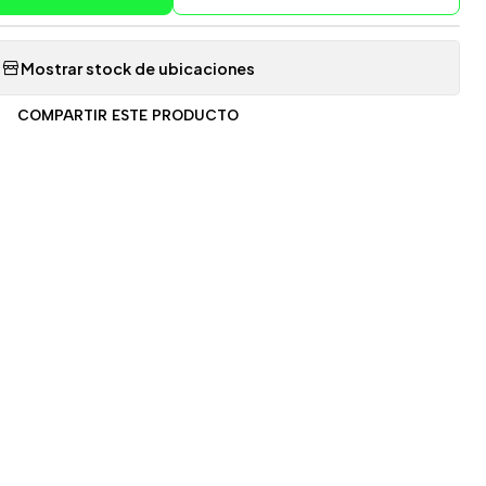
Mostrar stock de ubicaciones
COMPARTIR ESTE PRODUCTO