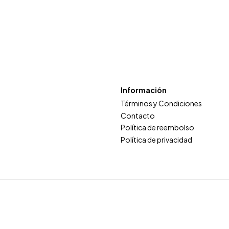
Información
Términos y Condiciones
Contacto
Política de reembolso
Política de privacidad