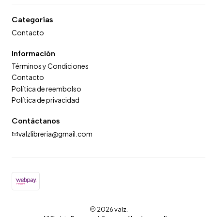
Categorías
Contacto
Información
Términos y Condiciones
Contacto
Política de reembolso
Política de privacidad
Contáctanos
valzlibreria@gmail.com
2026 valz.