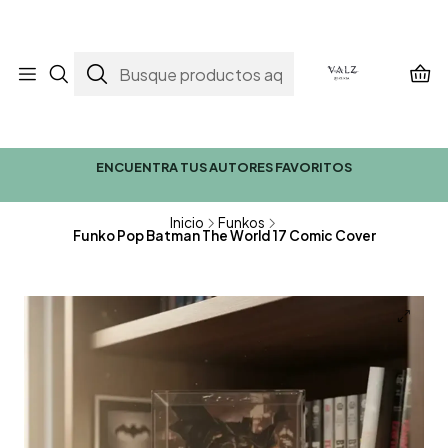
ENCUENTRA TUS AUTORES FAVORITOS
Inicio
Funkos
Funko Pop Batman The World 17 Comic Cover