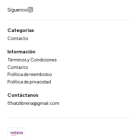
Síguenos
Categorías
Contacto
Información
Términos y Condiciones
Contacto
Política de reembolso
Política de privacidad
Contáctanos
valzlibreria@gmail.com