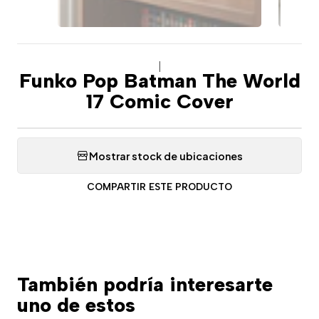
|
Funko Pop Batman The World
17 Comic Cover
Mostrar stock de ubicaciones
COMPARTIR ESTE PRODUCTO
También podría interesarte
uno de estos