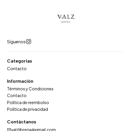
Síguenos
Categorías
Contacto
Información
Términos y Condiciones
Contacto
Política de reembolso
Política de privacidad
Contáctanos
valzlibreria@gmail.com