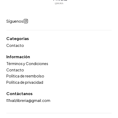
Síguenos
Categorías
Contacto
Información
Términos y Condiciones
Contacto
Política de reembolso
Política de privacidad
Contáctanos
valzlibreria@gmail.com