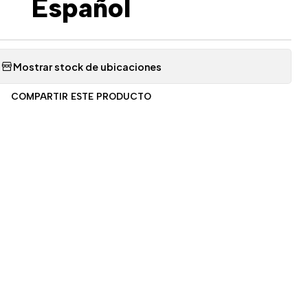
Español
Mostrar stock de ubicaciones
COMPARTIR ESTE PRODUCTO