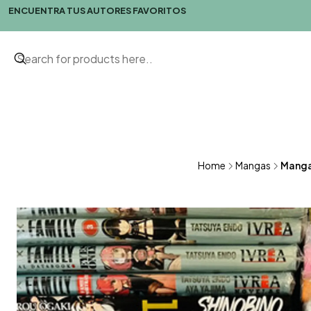
ENCUENTRA TUS AUTORES FAVORITOS
Home
Mangas
Manga 