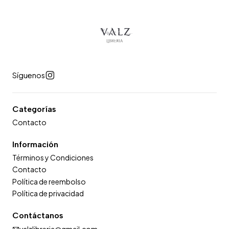
Síguenos
Categorías
Contacto
Información
Términos y Condiciones
Contacto
Política de reembolso
Política de privacidad
Contáctanos
valzlibreria@gmail.com