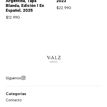
Argentina, Tapa
2023
Blanda, Edición 1 En
$22.990
Español, 2025
$12.990
Síguenos
Categorías
Contacto