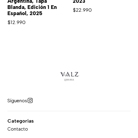
Argentina, Tapa
2023
Blanda, Edición 1 En
$22.990
Español, 2025
$12.990
Síguenos
Categorías
Contacto