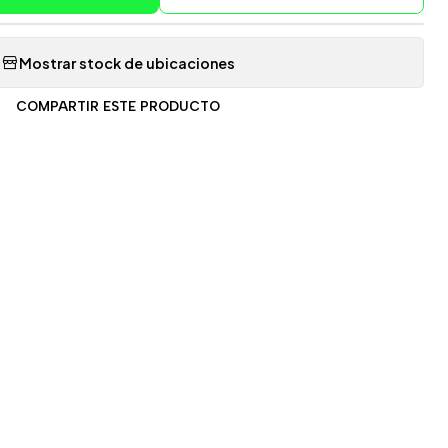
Mostrar stock de ubicaciones
COMPARTIR ESTE PRODUCTO