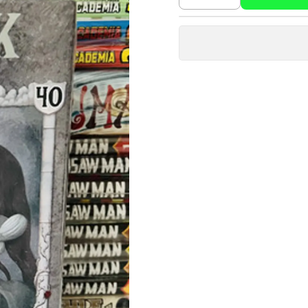
Cantidad