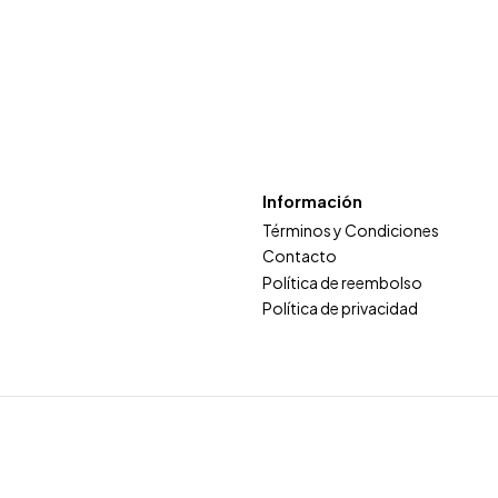
Información
Términos y Condiciones
Contacto
Política de reembolso
Política de privacidad