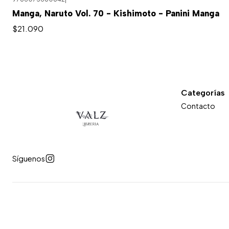
Manga, Naruto Vol. 70 - Kishimoto - Panini Manga
$21.090
Categorías
Contacto
Síguenos