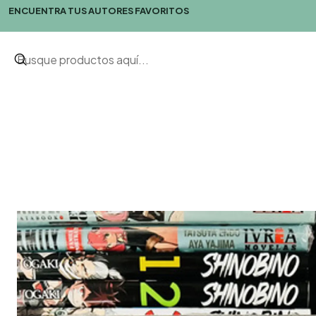
ENCUENTRA TUS AUTORES FAVORITOS