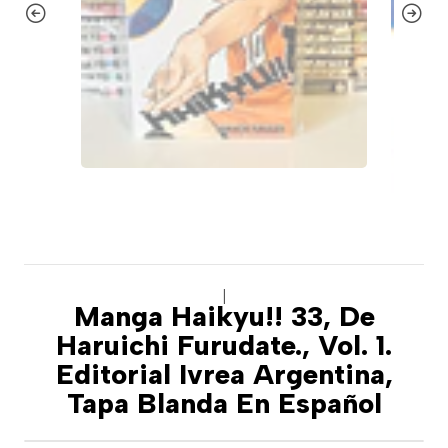
|
Manga Haikyu!! 33, De
Haruichi Furudate., Vol. 1.
Editorial Ivrea Argentina,
Tapa Blanda En Español