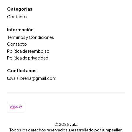
Categorías
Contacto
Información
Términos y Condiciones
Contacto
Política de reembolso
Política de privacidad
Contáctanos
valzlibreria@gmail.com
2026 valz.
Todos los derechos reservados.
Desarrollado por Jumpseller
.