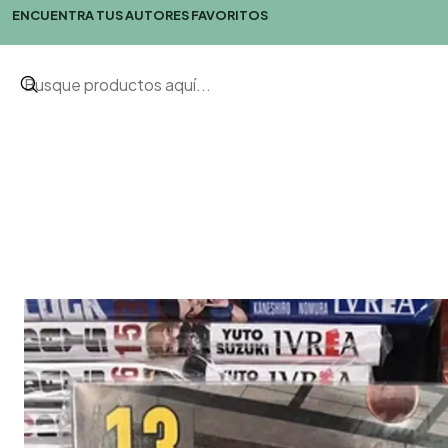
ENCUENTRA TUS AUTORES FAVORITOS