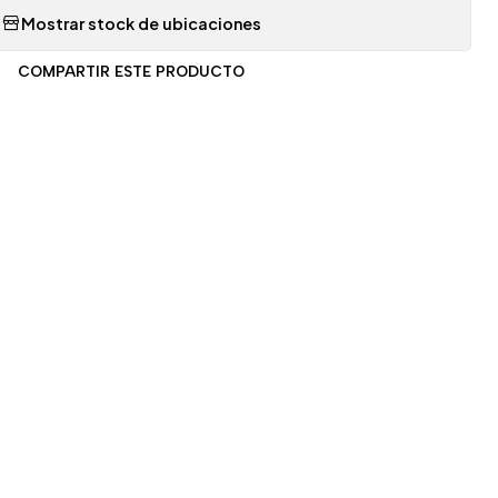
Mostrar stock de ubicaciones
COMPARTIR ESTE PRODUCTO