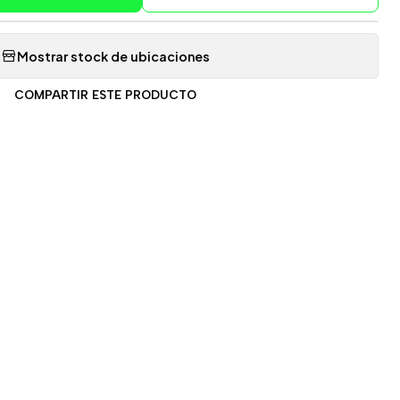
Mostrar stock de ubicaciones
COMPARTIR ESTE PRODUCTO