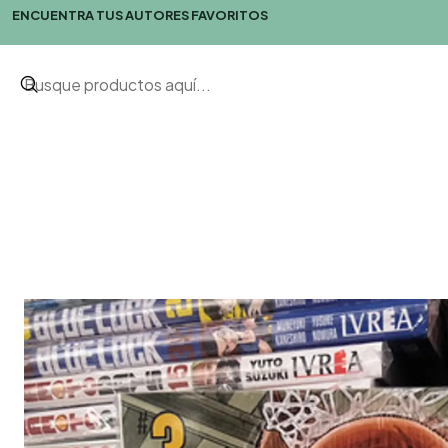
ENCUENTRA TUS AUTORES FAVORITOS