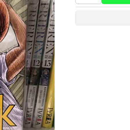
Cantidad