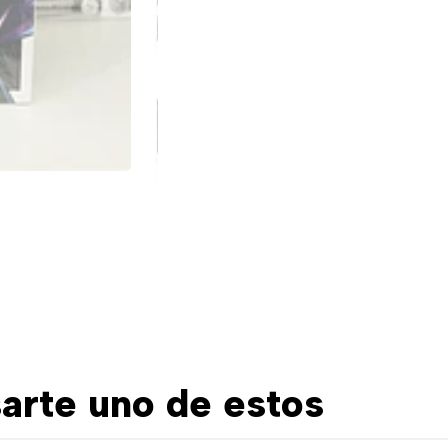
arte uno de estos