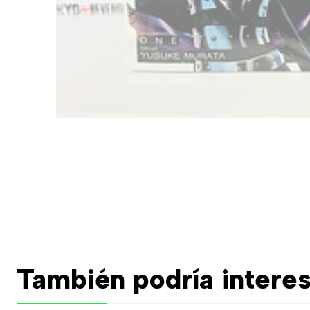
También podría interes