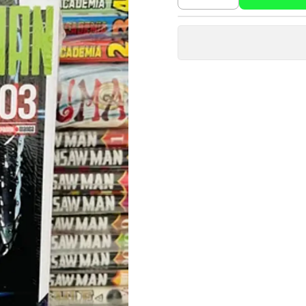
Cantidad