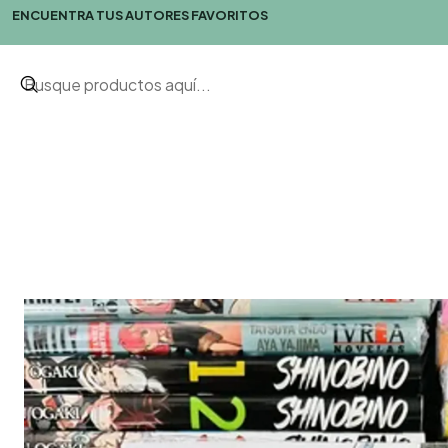
ENCUENTRA TUS AUTORES FAVORITOS