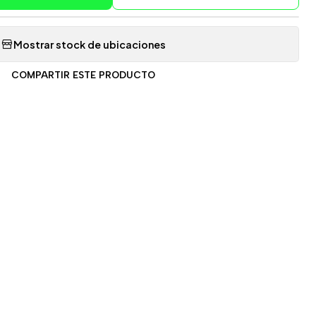
Mostrar stock de ubicaciones
COMPARTIR ESTE PRODUCTO