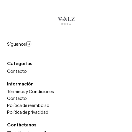
Síguenos
Categorías
Contacto
Información
Términos y Condiciones
Contacto
Política de reembolso
Política de privacidad
Contáctanos