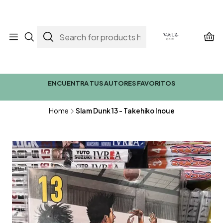
ENCUENTRA TUS AUTORES FAVORITOS
Home
Slam Dunk 13 - Takehiko Inoue