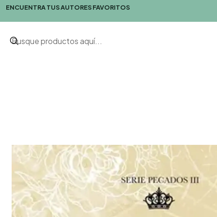
ENCUENTRA TUS AUTORES FAVORITOS