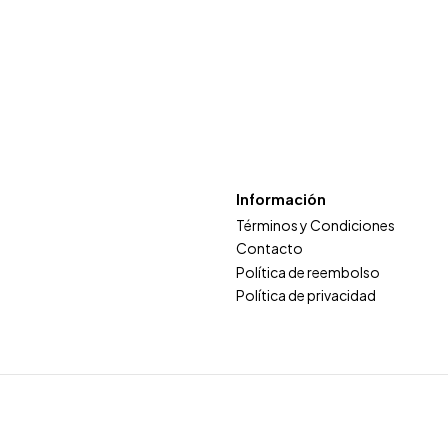
Información
Términos y Condiciones
Contacto
Política de reembolso
Política de privacidad