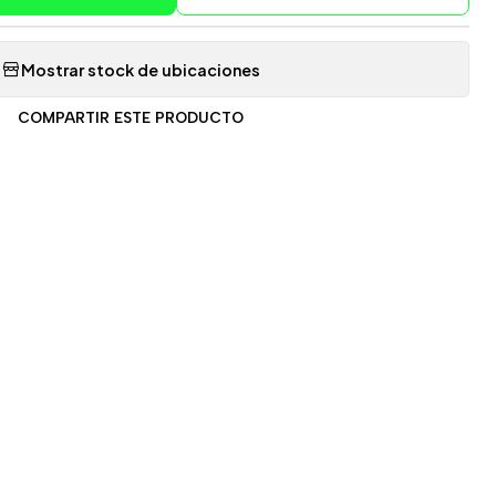
Mostrar stock de ubicaciones
COMPARTIR ESTE PRODUCTO