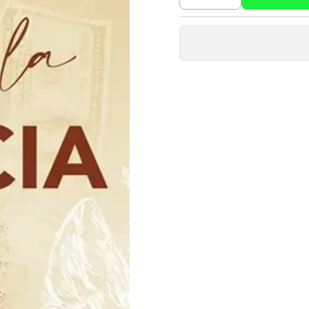
Cantidad