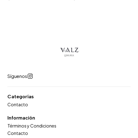
Síguenos
Categorías
Contacto
Información
Términos y Condiciones
Contacto