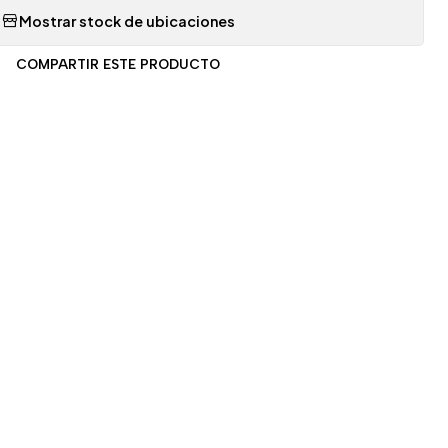
Mostrar stock de ubicaciones
COMPARTIR ESTE PRODUCTO