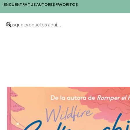
ENCUENTRA TUS AUTORES FAVORITOS