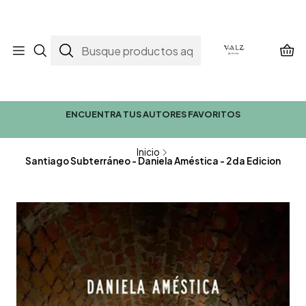
ENCUENTRA TUS AUTORES FAVORITOS
Inicio
Santiago Subterráneo - Daniela Améstica - 2da Edicion