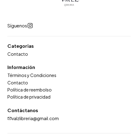
Síguenos
Categorías
Contacto
Información
Términos y Condiciones
Contacto
Política de reembolso
Política de privacidad
Contáctanos
valzlibreria@gmail.com