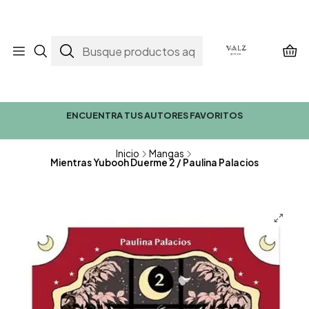
ENCUENTRA TUS AUTORES FAVORITOS
Inicio
Mangas
Mientras Yubooh Duerme 2 / Paulina Palacios