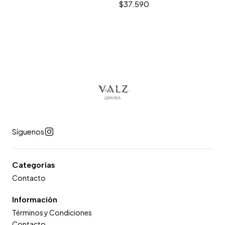
$37.590
Síguenos
Categorías
Contacto
Información
Términos y Condiciones
Contacto