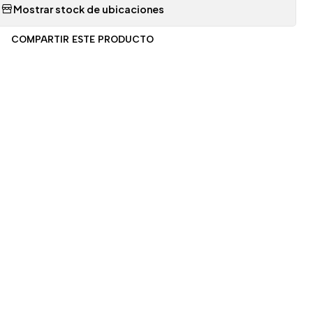
Mostrar stock de ubicaciones
COMPARTIR ESTE PRODUCTO