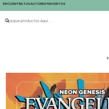
ENCUENTRA TUS AUTORES FAVORITOS
I