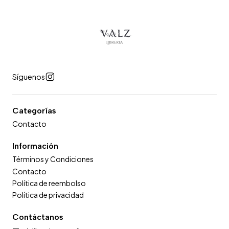
Síguenos
Categorías
Contacto
Información
Términos y Condiciones
Contacto
Política de reembolso
Política de privacidad
Contáctanos