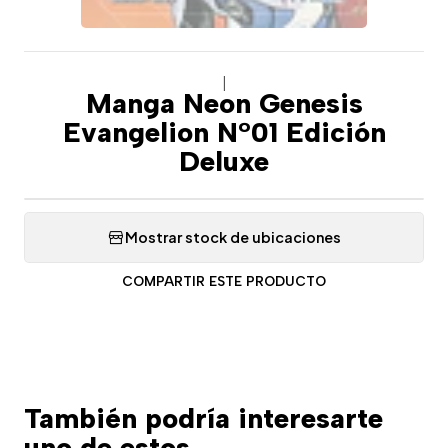
|
Manga Neon Genesis
Evangelion N°01 Edición
Deluxe
Mostrar stock de ubicaciones
COMPARTIR ESTE PRODUCTO
También podría interesarte
uno de estos