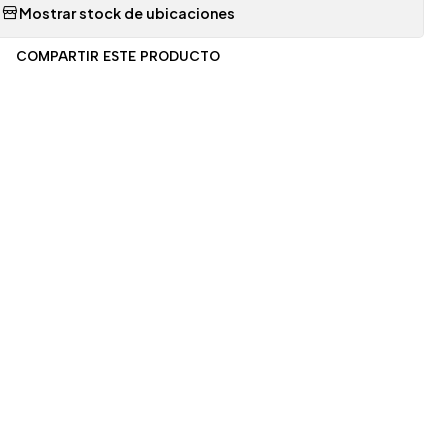
Mostrar stock de ubicaciones
COMPARTIR ESTE PRODUCTO