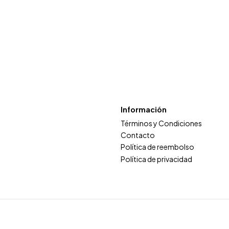
Información
Términos y Condiciones
Contacto
Política de reembolso
Política de privacidad