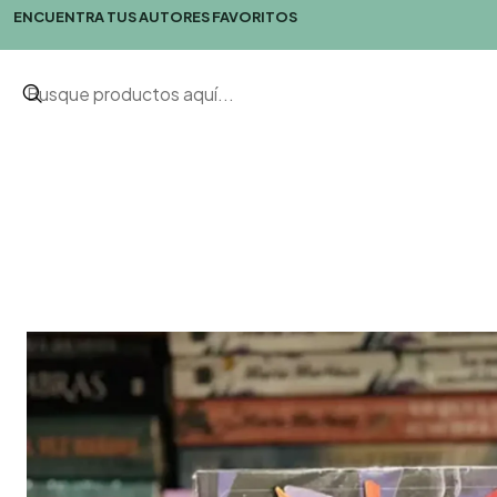
ENCUENTRA TUS AUTORES FAVORITOS