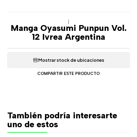
|
Manga Oyasumi Punpun Vol.
12 Ivrea Argentina
Mostrar stock de ubicaciones
COMPARTIR ESTE PRODUCTO
También podría interesarte
uno de estos