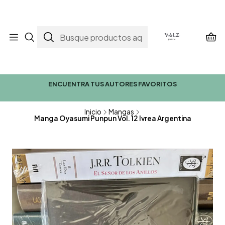
ENCUENTRA TUS AUTORES FAVORITOS
Inicio
Mangas
Manga Oyasumi Punpun Vol. 12 Ivrea Argentina