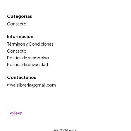
Categorías
Contacto
Información
Términos y Condiciones
Contacto
Política de reembolso
Política de privacidad
Contáctanos
valzlibreria@gmail.com
2026 valz.