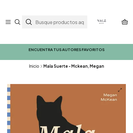
ENCUENTRA TUS AUTORES FAVORITOS
Inicio
Mala Suerte - Mckean, Megan