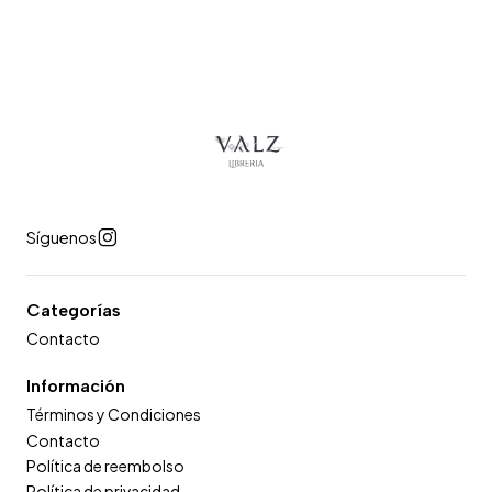
Síguenos
Categorías
Contacto
Información
Términos y Condiciones
Contacto
Política de reembolso
Política de privacidad